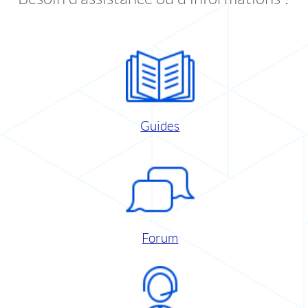
Guides
Forum